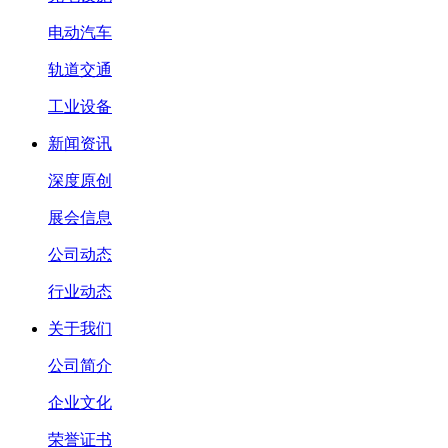
电动汽车
轨道交通
工业设备
新闻资讯
深度原创
展会信息
公司动态
行业动态
关于我们
公司简介
企业文化
荣誉证书