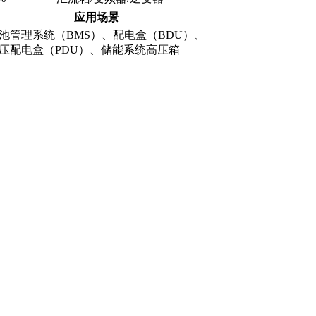
应用场景
池管理系统（BMS）、配电盒（BDU）、
压配电盒（PDU）、储能系统高压箱