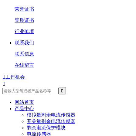
荣誉证书
资质证书
行业奖项
联系我们
联系信息
在线留言

工作机会

网站首页
产品中心
模拟量剩余电流传感器
开关量剩余电流传感器
剩余电流保护模块
电流传感器