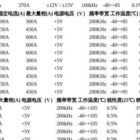
A
370A
±12V / ±15V
100kHz
-40~+85
0.1
额定电流[A]
最大量程[A]
电源电压（V）
频率带宽
工作温度[℃]
100A
300A
+5V
200KHz
-40~+85
150A
450A
+5V
200KHz
-40~+85
200A
600A
+5V
200KHz
-40~+85
250A
600A
+5V
200KHz
-40~+85
300A
600A
+5V
200KHz
-40~+85
100A
300A
+5V
200KHz
-40~+85
150A
450A
+5V
200KHz
-40~+85
200A
450A
+5V
200KHz
-40~+85
250A
450A
+5V
200KHz
-40~+85
300A
450A
+5V
200KHz
-40~+85
大量程[A]
电源电压（V）
频率带宽
工作温度[℃]
线性度(25℃)
精
A
+5V
200kHz
-40~+105
0.5%
1
A
+5V
200kHz
-40~+105
0.5%
1
A
+5V
200kHz
-40~+105
0.5%
1
A
+5V
200kHz
-40~+105
0.5%
1
5A
+5V
200kHz
-40~+105
0.5%
1