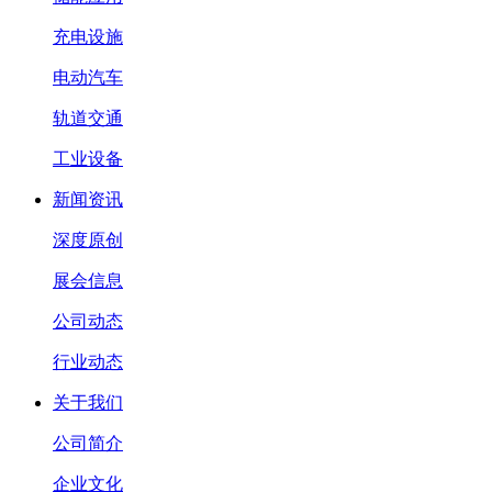
充电设施
电动汽车
轨道交通
工业设备
新闻资讯
深度原创
展会信息
公司动态
行业动态
关于我们
公司简介
企业文化