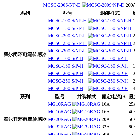
MCSC-200S/NP-D
200
系列
型号
封装样式
MCSC-100 S/NP-H
MCSC-150 S/NP-H
MCSC-200 S/NP-H
MCSC-250 S/NP-H
MCSC-300 S/NP-H
霍尔闭环电流传感器
MCSC-100 S/P-H
MCSC-150 S/P-H
MCSC-200 S/P-H
MCSC-250 S/P-H
MCSC-300 S/P-H
系列
型号
封装样式
额定电流[A]
最
MG10RAG
10A
25
MG16RAG
16A
40
霍尔开环电流传感器
MG20RAG
20A
50
MG32RAG
32A
80
MG50RAG
50A
12