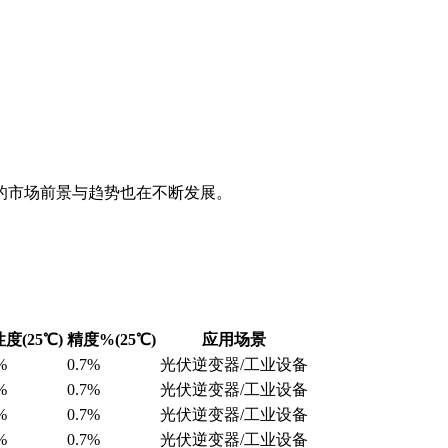
的市场前景与趋势也在不断发展。
度(25℃)
精度%(25℃)
应用场景
%
0.7%
光伏逆变器/工业设备
%
0.7%
光伏逆变器/工业设备
%
0.7%
光伏逆变器/工业设备
%
0.7%
光伏逆变器/工业设备