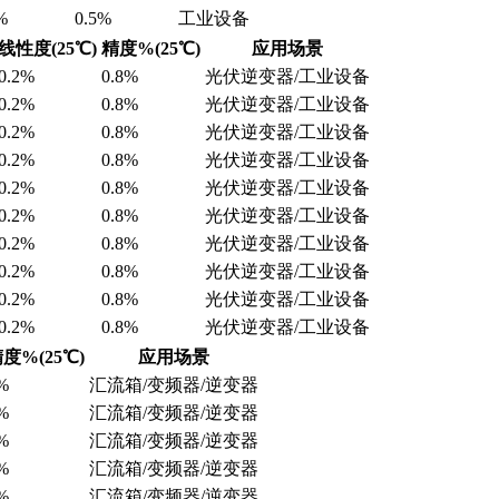
%
0.5%
工业设备
线性度(25℃)
精度%(25℃)
应用场景
0.2%
0.8%
光伏逆变器/工业设备
0.2%
0.8%
光伏逆变器/工业设备
0.2%
0.8%
光伏逆变器/工业设备
0.2%
0.8%
光伏逆变器/工业设备
0.2%
0.8%
光伏逆变器/工业设备
0.2%
0.8%
光伏逆变器/工业设备
0.2%
0.8%
光伏逆变器/工业设备
0.2%
0.8%
光伏逆变器/工业设备
0.2%
0.8%
光伏逆变器/工业设备
0.2%
0.8%
光伏逆变器/工业设备
度%(25℃)
应用场景
%
汇流箱/变频器/逆变器
%
汇流箱/变频器/逆变器
%
汇流箱/变频器/逆变器
%
汇流箱/变频器/逆变器
%
汇流箱/变频器/逆变器