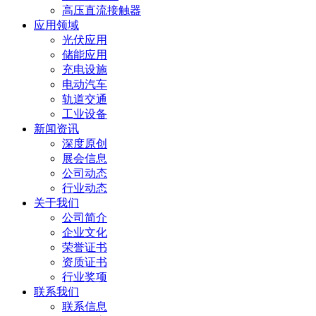
高压直流接触器
应用领域
光伏应用
储能应用
充电设施
电动汽车
轨道交通
工业设备
新闻资讯
深度原创
展会信息
公司动态
行业动态
关于我们
公司简介
企业文化
荣誉证书
资质证书
行业奖项
联系我们
联系信息