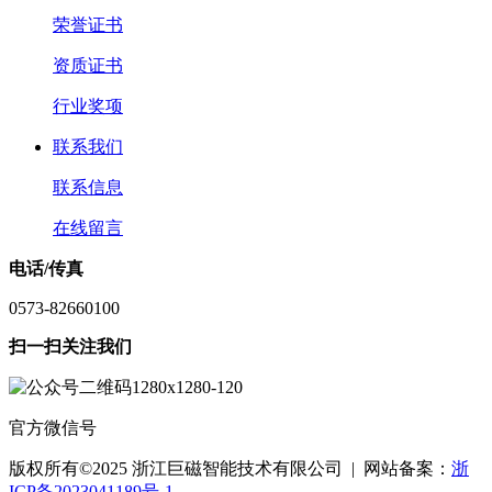
荣誉证书
资质证书
行业奖项
联系我们
联系信息
在线留言
电话/传真
0573-82660100
扫一扫关注我们
官方微信号
版权所有©2025 浙江巨磁智能技术有限公司 | 网站备案：
浙
ICP备2023041189号-1