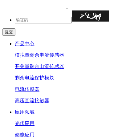
产品中心
模拟量剩余电流传感器
开关量剩余电流传感器
剩余电流保护模块
电流传感器
高压直流接触器
应用领域
光伏应用
储能应用