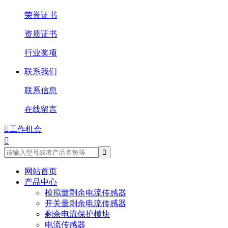
荣誉证书
资质证书
行业奖项
联系我们
联系信息
在线留言

工作机会

网站首页
产品中心
模拟量剩余电流传感器
开关量剩余电流传感器
剩余电流保护模块
电流传感器