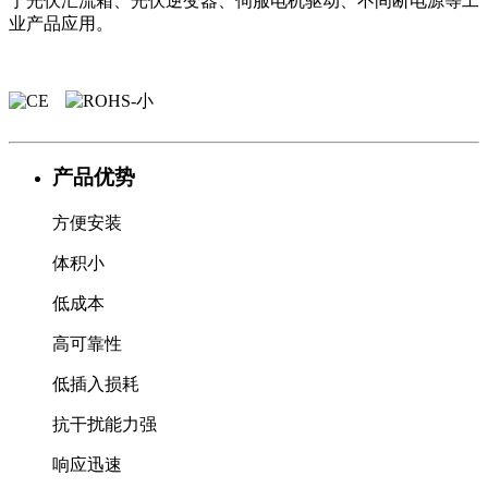
于光伏汇流箱、光伏逆变器、伺服电机驱动、不间断电源等工
业产品应用。
产品优势
方便安装
体积小
低成本
高可靠性
低插入损耗
抗干扰能力强
响应迅速