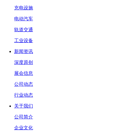
充电设施
电动汽车
轨道交通
工业设备
新闻资讯
深度原创
展会信息
公司动态
行业动态
关于我们
公司简介
企业文化