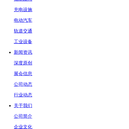
充电设施
电动汽车
轨道交通
工业设备
新闻资讯
深度原创
展会信息
公司动态
行业动态
关于我们
公司简介
企业文化