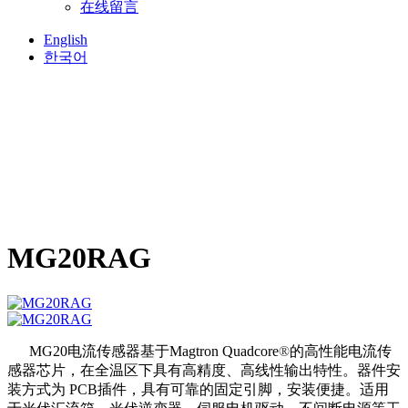
在线留言
English
한국어
MG20RAG
MG20电流传感器基于
Magtron Quadcore
®
的高性能电流传
感器芯片，在全温区下具有高精度、高线性输出特性。器件安
装方式为 PCB插件，具有可靠的固定引脚，安装便捷。适用