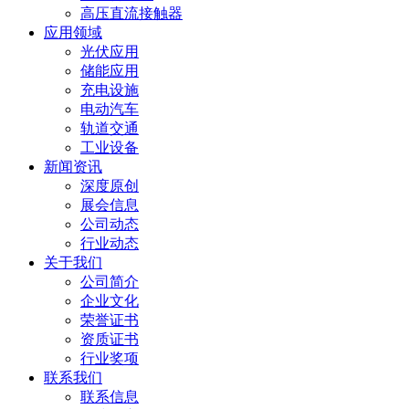
高压直流接触器
应用领域
光伏应用
储能应用
充电设施
电动汽车
轨道交通
工业设备
新闻资讯
深度原创
展会信息
公司动态
行业动态
关于我们
公司简介
企业文化
荣誉证书
资质证书
行业奖项
联系我们
联系信息