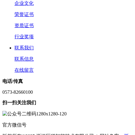
企业文化
荣誉证书
资质证书
行业奖项
联系我们
联系信息
在线留言
电话/传真
0573-82660100
扫一扫关注我们
官方微信号