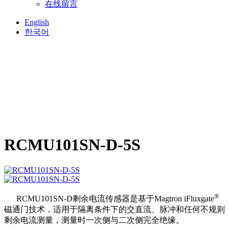
在线留言
English
한국어
RCMU101SN-D-5S
®
RCMU101SN-D剩余电流传感器是基于Magtron iFluxgate
磁通门技术，适用于隔离条件下的交直流、脉冲和任何不规则
剩余电流测量，测量时一次侧与二次侧完全绝缘。