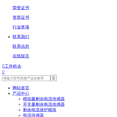
荣誉证书
资质证书
行业奖项
联系我们
联系信息
在线留言

工作机会

网站首页
产品中心
模拟量剩余电流传感器
开关量剩余电流传感器
剩余电流保护模块
电流传感器