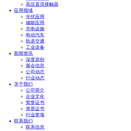
高压直流接触器
应用领域
光伏应用
储能应用
充电设施
电动汽车
轨道交通
工业设备
新闻资讯
深度原创
展会信息
公司动态
行业动态
关于我们
公司简介
企业文化
荣誉证书
资质证书
行业奖项
联系我们
联系信息