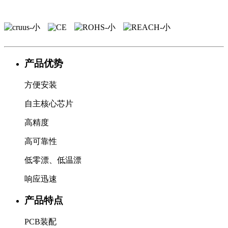
产品优势
方便安装
自主核心芯片
高精度
高可靠性
低零漂、低温漂
响应迅速
产品特点
PCB装配