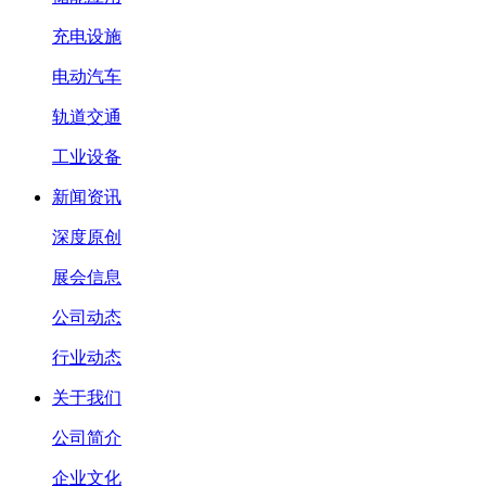
充电设施
电动汽车
轨道交通
工业设备
新闻资讯
深度原创
展会信息
公司动态
行业动态
关于我们
公司简介
企业文化