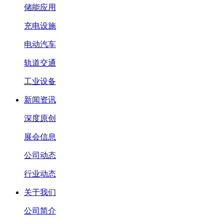
储能应用
充电设施
电动汽车
轨道交通
工业设备
新闻资讯
深度原创
展会信息
公司动态
行业动态
关于我们
公司简介