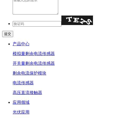
产品中心
模拟量剩余电流传感器
开关量剩余电流传感器
剩余电流保护模块
电流传感器
高压直流接触器
应用领域
光伏应用