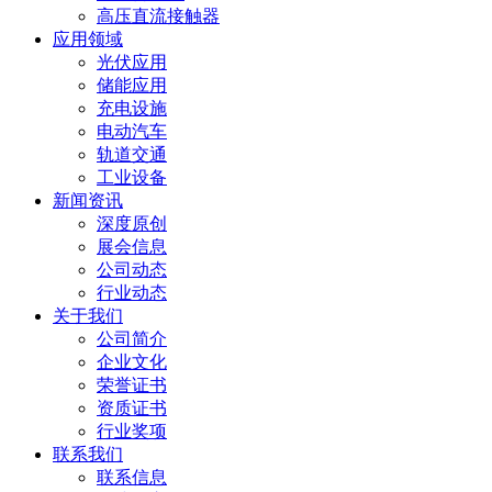
高压直流接触器
应用领域
光伏应用
储能应用
充电设施
电动汽车
轨道交通
工业设备
新闻资讯
深度原创
展会信息
公司动态
行业动态
关于我们
公司简介
企业文化
荣誉证书
资质证书
行业奖项
联系我们
联系信息