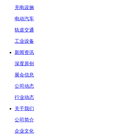
充电设施
电动汽车
轨道交通
工业设备
新闻资讯
深度原创
展会信息
公司动态
行业动态
关于我们
公司简介
企业文化