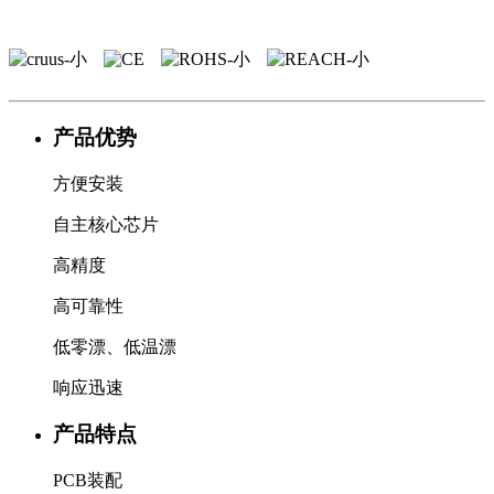
产品优势
方便安装
自主核心芯片
高精度
高可靠性
低零漂、低温漂
响应迅速
产品特点
PCB装配