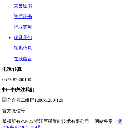
荣誉证书
资质证书
行业奖项
联系我们
联系信息
在线留言
电话/传真
0573-82660100
扫一扫关注我们
官方微信号
版权所有©2025 浙江巨磁智能技术有限公司 | 网站备案：
浙
ICP备2023041189号-1