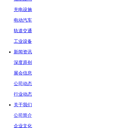
充电设施
电动汽车
轨道交通
工业设备
新闻资讯
深度原创
展会信息
公司动态
行业动态
关于我们
公司简介
企业文化