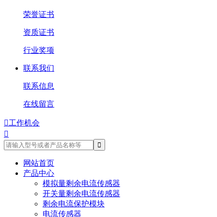
荣誉证书
资质证书
行业奖项
联系我们
联系信息
在线留言

工作机会

网站首页
产品中心
模拟量剩余电流传感器
开关量剩余电流传感器
剩余电流保护模块
电流传感器