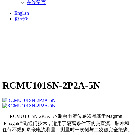
在线留言
English
한국어
RCMU101SN-2P2A-5N
RCMU101SN-2P2A-5N剩余电流传感器是基于Magtron
®
iFluxgate
磁通门技术，适用于隔离条件下的交直流、脉冲和
任何不规则剩余电流测量，测量时一次侧与二次侧完全绝缘。