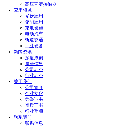
高压直流接触器
应用领域
光伏应用
储能应用
充电设施
电动汽车
轨道交通
工业设备
新闻资讯
深度原创
展会信息
公司动态
行业动态
关于我们
公司简介
企业文化
荣誉证书
资质证书
行业奖项
联系我们
联系信息