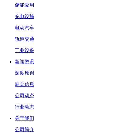
储能应用
充电设施
电动汽车
轨道交通
工业设备
新闻资讯
深度原创
展会信息
公司动态
行业动态
关于我们
公司简介