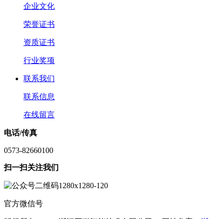
企业文化
荣誉证书
资质证书
行业奖项
联系我们
联系信息
在线留言
电话/传真
0573-82660100
扫一扫关注我们
官方微信号