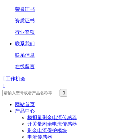
荣誉证书
资质证书
行业奖项
联系我们
联系信息
在线留言

工作机会

网站首页
产品中心
模拟量剩余电流传感器
开关量剩余电流传感器
剩余电流保护模块
电流传感器