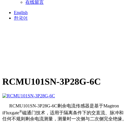
在线留言
English
한국어
RCMU101SN-3P28G-6C
RCMU101SN-3P28G-6C剩余电流传感器是基于Magtron
®
iFluxgate
磁通门技术，适用于隔离条件下的交直流、脉冲和
任何不规则剩余电流测量，测量时一次侧与二次侧完全绝缘。