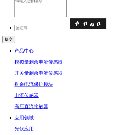
产品中心
模拟量剩余电流传感器
开关量剩余电流传感器
剩余电流保护模块
电流传感器
高压直流接触器
应用领域
光伏应用