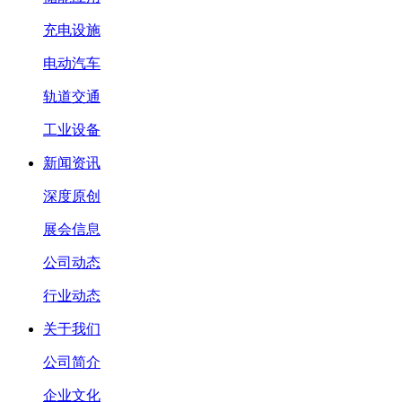
充电设施
电动汽车
轨道交通
工业设备
新闻资讯
深度原创
展会信息
公司动态
行业动态
关于我们
公司简介
企业文化