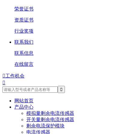
荣誉证书
资质证书
行业奖项
联系我们
联系信息
在线留言

工作机会

网站首页
产品中心
模拟量剩余电流传感器
开关量剩余电流传感器
剩余电流保护模块
电流传感器