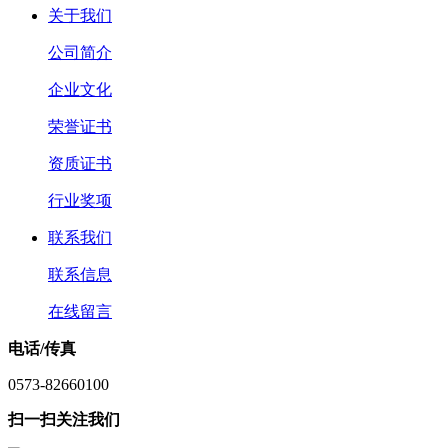
关于我们
公司简介
企业文化
荣誉证书
资质证书
行业奖项
联系我们
联系信息
在线留言
电话/传真
0573-82660100
扫一扫关注我们