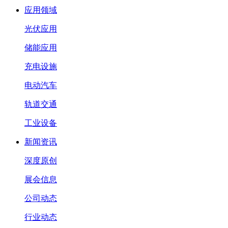
应用领域
光伏应用
储能应用
充电设施
电动汽车
轨道交通
工业设备
新闻资讯
深度原创
展会信息
公司动态
行业动态