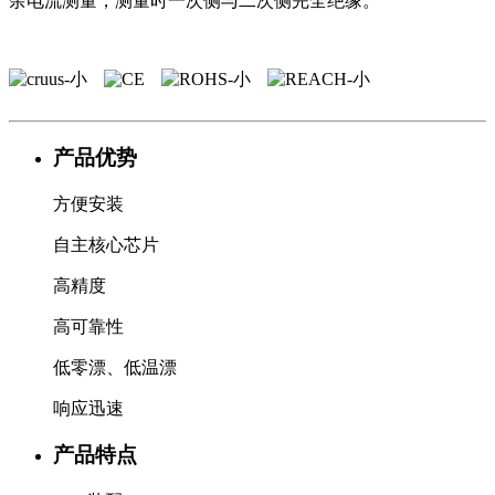
余电流测量，测量时一次侧与二次侧完全绝缘。
产品优势
方便安装
自主核心芯片
高精度
高可靠性
低零漂、低温漂
响应迅速
产品特点