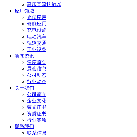
高压直流接触器
应用领域
光伏应用
储能应用
充电设施
电动汽车
轨道交通
工业设备
新闻资讯
深度原创
展会信息
公司动态
行业动态
关于我们
公司简介
企业文化
荣誉证书
资质证书
行业奖项
联系我们
联系信息