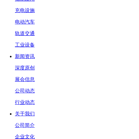
充电设施
电动汽车
轨道交通
工业设备
新闻资讯
深度原创
展会信息
公司动态
行业动态
关于我们
公司简介
企业文化