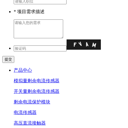
* 项目需求描述
产品中心
模拟量剩余电流传感器
开关量剩余电流传感器
剩余电流保护模块
电流传感器
高压直流接触器